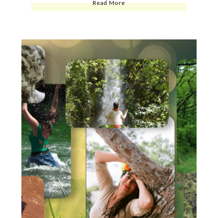
Read More