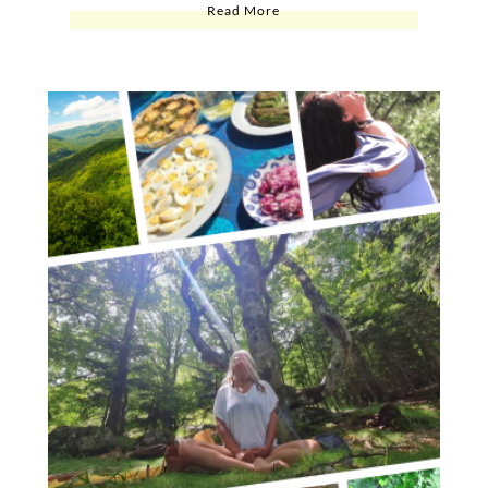
Read More