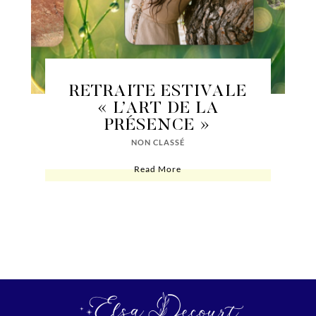
RETRAITE ESTIVALE
« L’ART DE LA
PRÉSENCE »
NON CLASSÉ
Read More