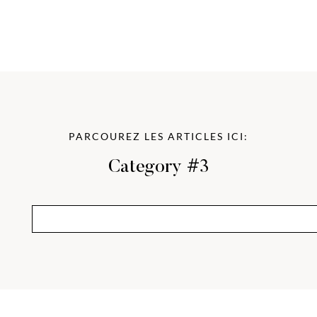
PARCOUREZ LES ARTICLES ICI:
Category #3