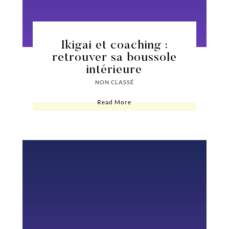
Ikigai et coaching :
retrouver sa boussole
intérieure
NON CLASSÉ
Read More