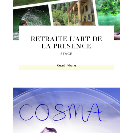
RETRAITE L’ART DE
LA PRESENCE
STAGE
Read More