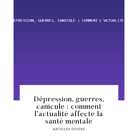
Dépression, guerres,
canicule : comment
l’actualité affecte la
santé mentale
ARTICLES DIVERS