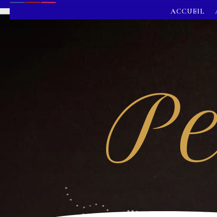
ACCUEIL
Pe