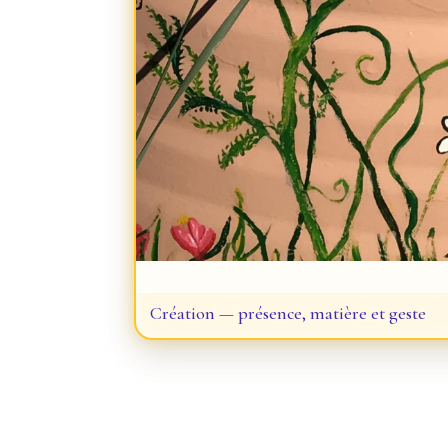
Création — présence, matière et geste