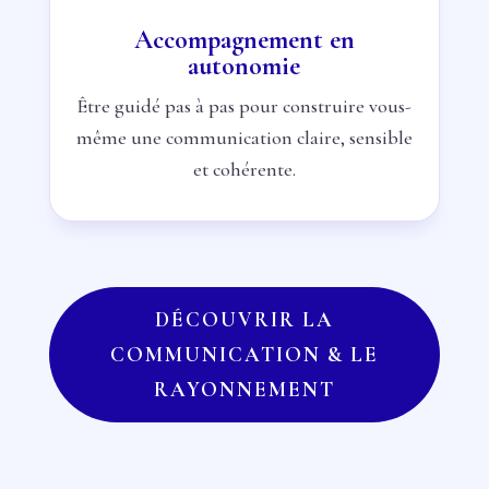
Accompagnement en
autonomie
Être guidé pas à pas pour construire vous-
même une communication claire, sensible
et cohérente.
DÉCOUVRIR LA
COMMUNICATION & LE
RAYONNEMENT