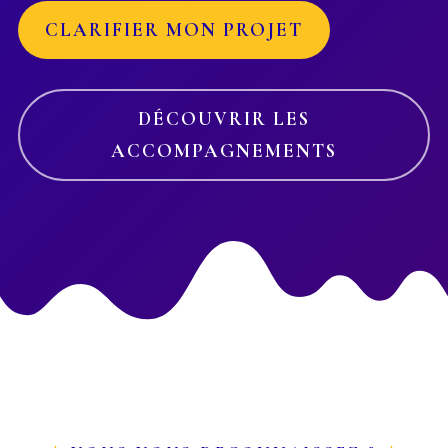
CLARIFIER MON PROJET
DÉCOUVRIR LES
ACCOMPAGNEMENTS