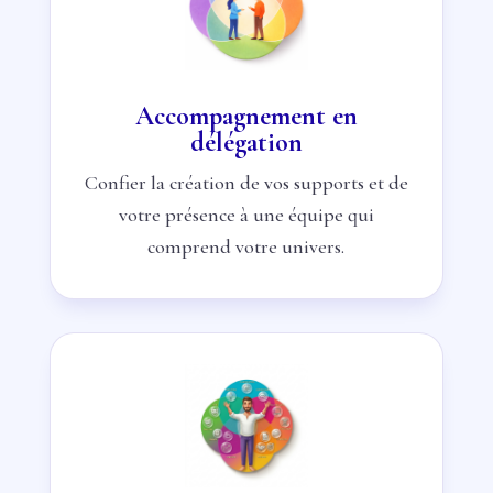
Accompagnement en
délégation
Confier la création de vos supports et de
votre présence à une équipe qui
comprend votre univers.