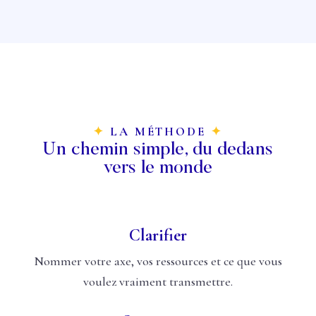
✦
LA MÉTHODE
✦
Un chemin simple, du dedans
vers le monde
Clarifier
Nommer votre axe, vos ressources et ce que vous
voulez vraiment transmettre.