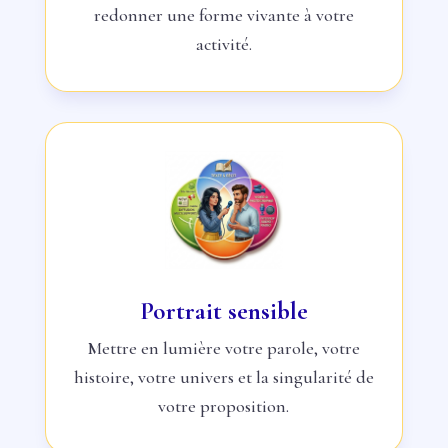
redonner une forme vivante à votre
activité.
Portrait sensible
Mettre en lumière votre parole, votre
histoire, votre univers et la singularité de
votre proposition.