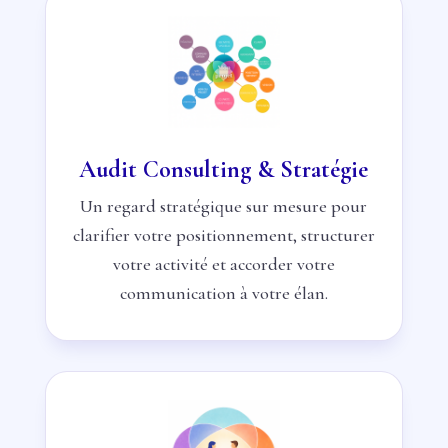
Audit Consulting & Stratégie
Un regard stratégique sur mesure pour
clarifier votre positionnement, structurer
votre activité et accorder votre
communication à votre élan.