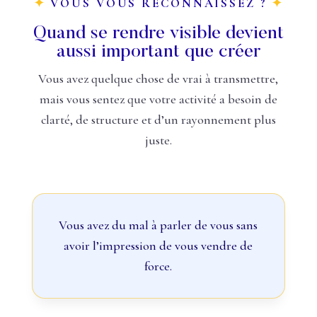
✦
VOUS VOUS RECONNAISSEZ ?
✦
Quand se rendre visible devient
aussi important que créer
Vous avez quelque chose de vrai à transmettre,
mais vous sentez que votre activité a besoin de
clarté, de structure et d’un rayonnement plus
juste.
Vous avez du mal à parler de vous sans
avoir l’impression de vous vendre de
force.