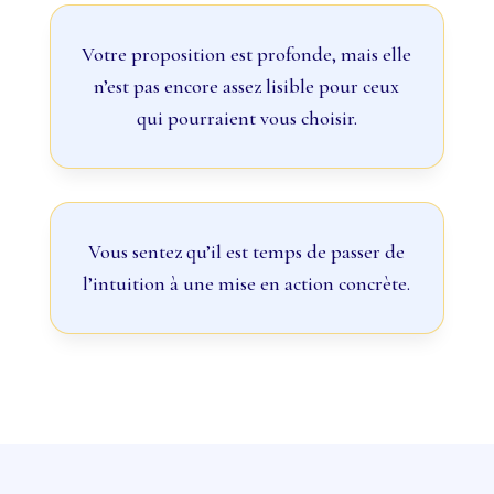
Votre proposition est profonde, mais elle
n’est pas encore assez lisible pour ceux
qui pourraient vous choisir.
Vous sentez qu’il est temps de passer de
l’intuition à une mise en action concrète.