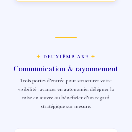
✦
DEUXIÈME AXE
✦
Communication & rayonnement
Trois portes d’entrée pour structurer votre
visibilité : avancer en autonomie, déléguer la
mise en œuvre ou bénéficier d’un regard
stratégique sur mesure.