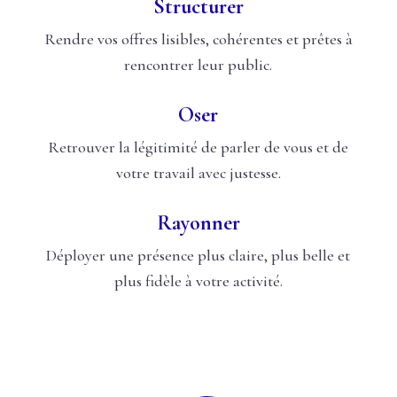
Structurer
Rendre vos offres lisibles, cohérentes et prêtes à
rencontrer leur public.
Oser
Retrouver la légitimité de parler de vous et de
votre travail avec justesse.
Rayonner
Déployer une présence plus claire, plus belle et
plus fidèle à votre activité.