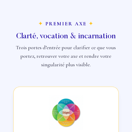
✦
PREMIER AXE
✦
Clarté, vocation & incarnation
Trois portes d’entrée pour clarifier ce que vous
portez, retrouver votre axe et rendre votre
singularité plus visible.