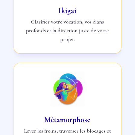
Ikigai
Clarifier votre vocation, vos élans
profonds et la direction juste de votre
projet.
Métamorphose
Lever les freins, traverser les blocages et