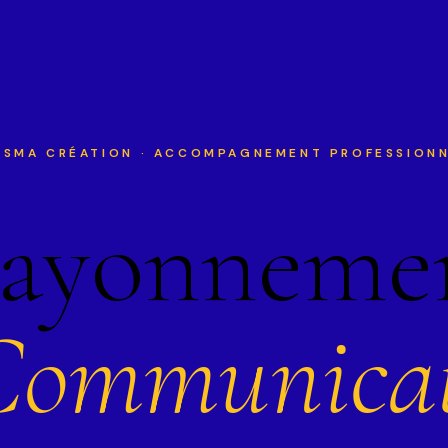
SMA CRÉATION · ACCOMPAGNEMENT PROFESSION
ayonneme
Communicat