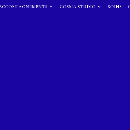
ACCOMPAGNEMENTS
COSMA STUDIO
SOINS