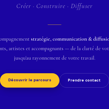
Créer · Construire · Diffuser
compagnement
stratégie, communication & diffusi
ts, artistes et accompagnants — de la clarté de vo
jusqu'au rayonnement de votre travail.
Découvrir le parcours
Prendre contact