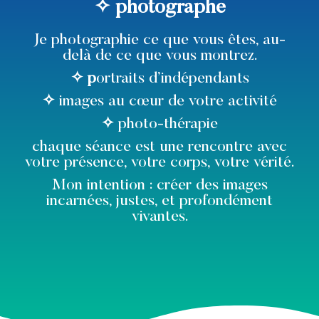
✧ p
hotographe
Je photographie ce que vous êtes, au-
delà de ce que vous montrez.
✧
p
ortraits d’indépendants
✧
images au cœur de votre activité
✧
photo-thérapie
chaque séance est une rencontre avec
votre présence, votre corps, votre vérité.
Mon intention : créer des images
incarnées, justes, et profondément
vivantes.