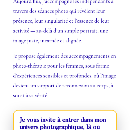
Aujourd’hui, j’accompagne les indépendants à
travers des séances photo qui révèlent leur
présence, leur singularité et l’essence de leur
activité — au-delà d’un simple portrait, une
image juste, incarnée et alignée.
Je propose également des accompagnements en
photo-thérapie pour les femmes, sous forme
d’expériences sensibles et profondes, où l’image
devient un support de reconnexion au corps, à
soi et à sa vérité.
Je vous invite à entrer dans mon
univers photographique, là où