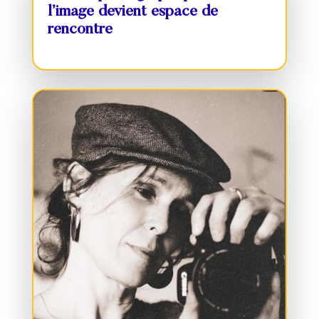
l’image devient espace de
rencontre