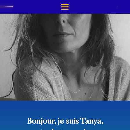
Bonjour, je suis Tanya,