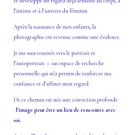
et développé un regard déjà sensible au corps, à
l’intime et à l’univers du féminin.
Après la naissance de mes enfants, la
photographie est revenue comme une évidence.
Je me suis tournée vers le portrait et
l’autoportrait — un espace de recherche
personnelle qui m’a permis de renforcer ma
confiance et d’affiner mon regard.
De ce chemin est née une conviction profonde
:
l’image peut être un lieu de rencontre avec
soi.