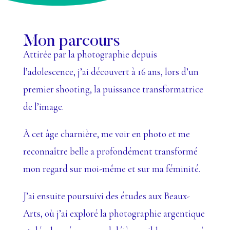
Mon parcours
Attirée par la photographie depuis
l’adolescence, j’ai découvert à 16 ans, lors d’un
premier shooting, la puissance transformatrice
de l’image.
À cet âge charnière, me voir en photo et me
reconnaître belle a profondément transformé
mon regard sur moi-même et sur ma féminité.
J’ai ensuite poursuivi des études aux Beaux-
Arts, où j’ai exploré la photographie argentique